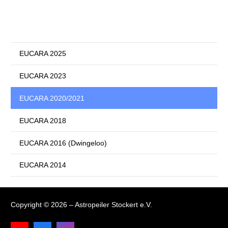
EUCARA 2025
EUCARA 2023
EUCARA 2020/2021
EUCARA 2018
EUCARA 2016 (Dwingeloo)
EUCARA 2014
Copyright © 2026 – Astropeiler Stockert e.V.