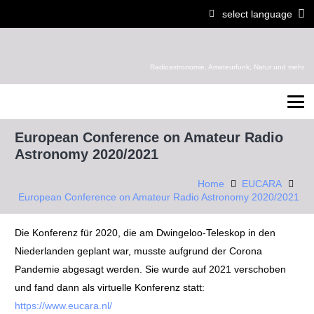
select language
Radioastronomie, Amateurfunk, Natur und mehr
European Conference on Amateur Radio
Astronomy 2020/2021
Home
EUCARA
European Conference on Amateur Radio Astronomy 2020/2021
Die Konferenz für 2020, die am Dwingeloo-Teleskop in den
Niederlanden geplant war, musste aufgrund der Corona
Pandemie abgesagt werden. Sie wurde auf 2021 verschoben
und fand dann als virtuelle Konferenz statt:
https://www.eucara.nl/