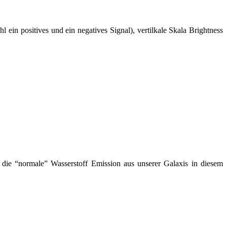
in positives und ein negatives Signal), vertilkale Skala Brightness
 die “normale” Wasserstoff Emission aus unserer Galaxis in diesem