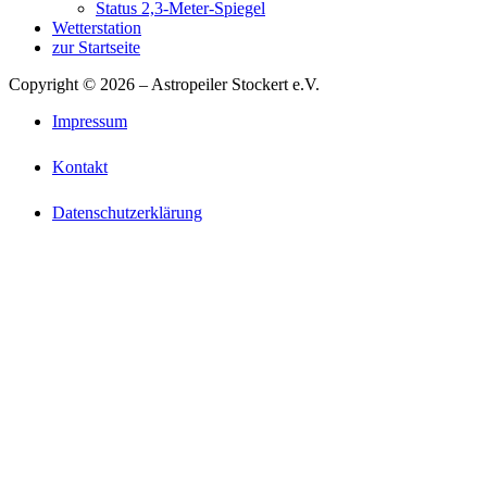
Status 2,3-Meter-Spiegel
Wetterstation
zur Startseite
Copyright © 2026 – Astropeiler Stockert e.V.
Impressum
Kontakt
Datenschutzerklärung