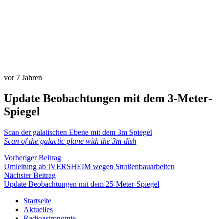
vor 7 Jahren
Update Beobachtungen mit dem 3-Meter-
Spiegel
Scan der galatischen Ebene mit dem 3m Spiegel
Scan of the galactic plane with the 3m dish
Vorheriger Beitrag
Umleitung ab IVERSHEIM wegen Straßenbauarbeiten
Nächster Beitrag
Update Beobachtungen mit dem 25-Meter-Spiegel
Startseite
Aktuelles
Radioastronomie