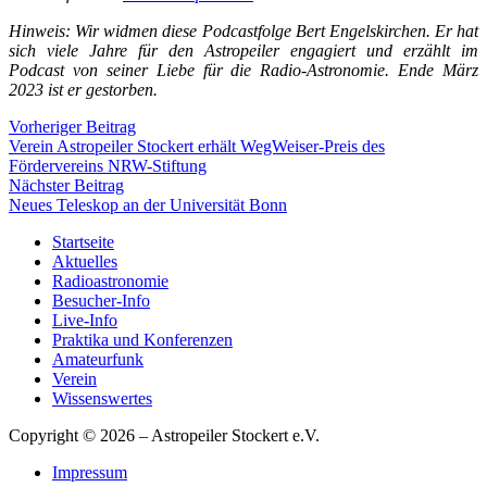
Hinweis: Wir widmen diese Podcastfolge Bert Engelskirchen. Er hat
sich viele Jahre für den Astropeiler engagiert und erzählt im
Podcast von seiner Liebe für die Radio-Astronomie. Ende März
2023 ist er gestorben.
Vorheriger Beitrag
Verein Astropeiler Stockert erhält WegWeiser-Preis des
Fördervereins NRW-Stiftung
Nächster Beitrag
Neues Teleskop an der Universität Bonn
Startseite
Aktuelles
Radioastronomie
Besucher-Info
Live-Info
Praktika und Konferenzen
Amateurfunk
Verein
Wissenswertes
Copyright © 2026 – Astropeiler Stockert e.V.
Impressum